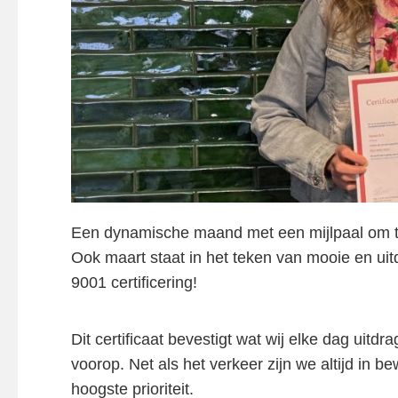
Een dynamische maand met een mijlpaal om tro
Ook maart staat in het teken van mooie en ui
9001 certificering!
Dit certificaat bevestigt wat wij elke dag uitd
voorop. Net als het verkeer zijn we altijd in 
hoogste prioriteit.