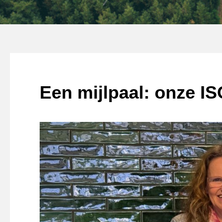
Een mijlpaal: onze IS